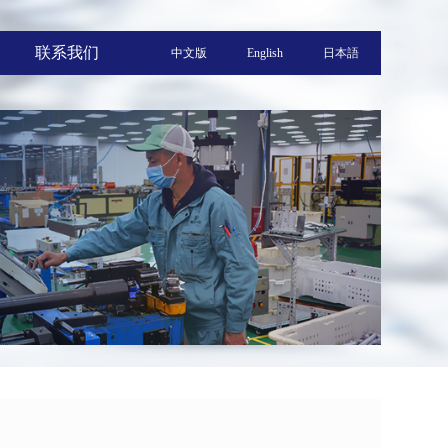
联系我们
中文版
English
日本語