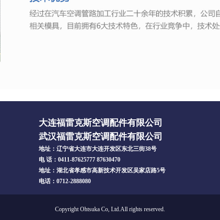
大连福雷克斯空调配件有限公司
武汉福雷克斯空调配件有限公司
地址：辽宁省大连市大连开发区东北三街38号
电 话：0411-87625777 87630470
地址：湖北省孝感市高新技术开发区吴家店路5号
电话：0712-2888080
Copyright Ohtsuka Co, Ltd.All rights reserved.