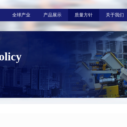
全球产业
产品展示
质量方针
关于我们
olicy